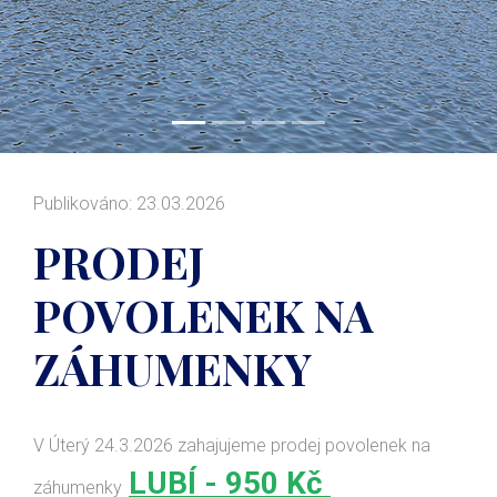
Publikováno: 23.03.2026
PRODEJ
POVOLENEK NA
ZÁHUMENKY
V Úterý 24.3.2026 zahajujeme prodej povolenek na
LUBÍ - 950 Kč
záhumenky